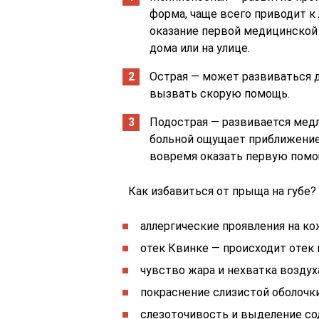
форма, чаще всего приводит к 
оказание первой медицинской 
дома или на улице.
Острая — может развиваться д
вызвать скорую помощь.
Подострая — развивается медл
больной ощущает приближение
вовремя оказать первую помо
Как избавиться от прыща на губе?
аллергические проявления на ко
отек Квинке — происходит отек г
чувство жара и нехватка воздух
покраснение слизистой оболочки
слезоточивость и выделение со