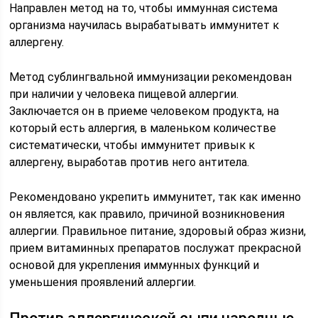
Направлен метод на то, чтобы иммунная система
организма научилась вырабатывать иммунитет к
аллергену.
Метод сублингвальной иммунизации рекомендован
при наличии у человека пищевой аллергии.
Заключается он в приеме человеком продукта, на
который есть аллергия, в маленьком количестве
систематически, чтобы иммунитет привык к
аллергену, выработав против него антитела.
Рекомендовано укрепить иммунитет, так как именно
он является, как правило, причиной возникновения
аллергии. Правильное питание, здоровый образ жизни,
прием витаминных препаратов послужат прекрасной
основой для укрепления иммунных функций и
уменьшения проявлений аллергии.