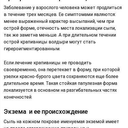
Заболевание у взрослого человека может продлиться
в течение трех месяцев. Ее симптомами являются:
менее выраженный характер высыпаний, чем при
острой форме, отечность места локализации сыпи,
так же заметна меньше. А при длительном течении
острой крапивницы волдыри могут стать
гирероигментированным.
Если лечение крапивницы не проводить
своевременно, она перетекает в форму, при которой
узелки красно-бурого цвета сохраняются еще более
длительное время. Такая стойкая папулезная форма
локализуется в основном на разгибательных частях
конечностей.
Экзема и ее происхождение
Сыпь на кожном покрове именуемая экземой имеет