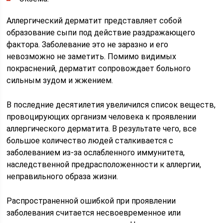
Аллергический дерматит представляет собой
образование сыпи под действие раздражающего
фактора. Заболевание это не заразно и его
невозможно не заметить. Помимо видимых
покраснений, дерматит сопровождает больного
сильным зудом и жжением.
В последние десятилетия увеличился список веществ,
провоцирующих организм человека к проявлении
аллергического дерматита. В результате чего, все
большое количество людей сталкивается с
заболеванием из-за ослабленного иммунитета,
наследственной предрасположенности к аллергии,
неправильного образа жизни.
Распространенной ошибкой при проявлении
заболевания считается несвоевременное или