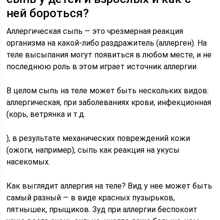
ней бороться?
Аллергическая сыпь — это чрезмерная реакция
организма на какой-либо раздражитель (аллерген). На
теле высыпания могут появиться в любом месте, и не
последнюю роль в этом играет источник аллергии.
В целом сыпь на теле может быть нескольких видов:
аллергическая, при заболеваниях крови, инфекционная
(корь, ветрянка и т.д.
), в результате механических повреждений кожи
(ожоги, например), сыпь как реакция на укусы
насекомых.
Как выглядит аллергия на теле? Вид у нее может быть
самый разный — в виде красных пузырьков,
пятнышек, прыщиков. Зуд при аллергии беспокоит