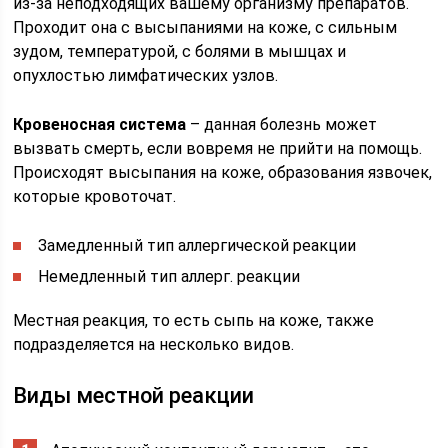
из-за неподходящих вашему организму препаратов.
Проходит она с высыпаниями на коже, с сильным
зудом, температурой, с болями в мышцах и
опухлостью лимфатических узлов.
Кровеносная система
– данная болезнь может
вызвать смерть, если вовремя не прийти на помощь.
Происходят высыпания на коже, образования язвочек,
которые кровоточат.
Замедленный тип аллергической реакции
Немедленный тип аллерг. реакции
Местная реакция, то есть сыпь на коже, также
подразделяется на несколько видов.
Виды местной реакции