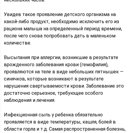
Увидев такое проявление детского организма на
какой-либо продукт, необходимо исключить его из
рациона малыша на определенный период времени,
после чего снова попробовать дать в маленьком
количестве.
Высыпания при аллергии, возникшие в результате
врожденного заболевания крови (гемофилия),
проявляются на теле в виде небольших пятнышек —
синячков, которые возникают в результате
нарушения свертываемости крови. Заболевание это
достаточно серьезное, требующее особого
наблюдения и лечения.
Инфекционная сыпь у ребенка обязательно
проявляется в виде температуры, кашля, болей в
области горла и т.д. Самая распространенная болезнь,