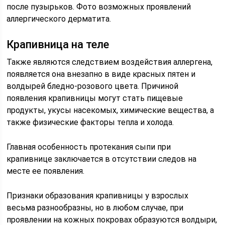
после пузырьков. Фото возможных проявлений
аллергического дерматита.
Крапивница на теле
Также являются следствием воздействия аллергена,
появляется она внезапно в виде красных пятен и
волдырей бледно-розового цвета. Причиной
появления крапивницы могут стать пищевые
продукты, укусы насекомых, химические вещества, а
также физические факторы тепла и холода.
Главная особенность протекания сыпи при
крапивнице заключается в отсутствии следов на
месте ее появления.
Признаки образования крапивницы у взрослых
весьма разнообразны, но в любом случае, при
проявлении на кожных покровах образуются волдыри,