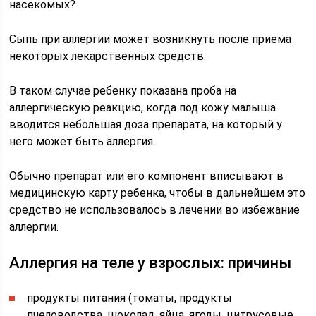
насекомых?
Сыпь при аллергии может возникнуть после приема
некоторых лекарственных средств.
В таком случае ребенку показана проба на
аллергическую реакцию, когда под кожу малыша
вводится небольшая доза препарата, на который у
него может быть аллергия.
Обычно препарат или его компонент вписывают в
медицинскую карту ребенка, чтобы в дальнейшем это
средство не использовалось в лечении во избежание
аллергии.
Аллергия на теле у взрослых: причины
продукты питания (томаты, продукты
пчеловодства, шоколад, яйца, ягоды, цитрусовые