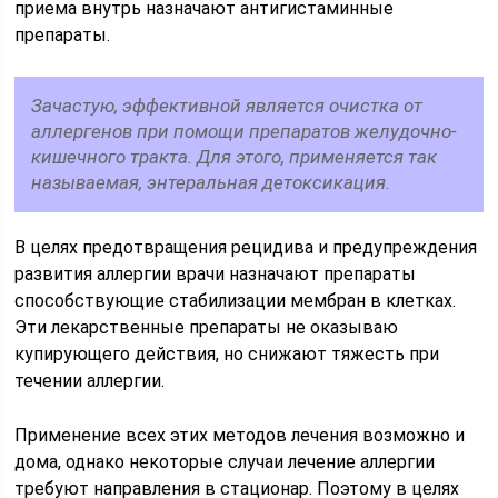
приема внутрь назначают антигистаминные
препараты.
Зачастую, эффективной является очистка от
аллергенов при помощи препаратов желудочно-
кишечного тракта. Для этого, применяется так
называемая, энтеральная детоксикация.
В целях предотвращения рецидива и предупреждения
развития аллергии врачи назначают препараты
способствующие стабилизации мембран в клетках.
Эти лекарственные препараты не оказываю
купирующего действия, но снижают тяжесть при
течении аллергии.
Применение всех этих методов лечения возможно и
дома, однако некоторые случаи лечение аллергии
требуют направления в стационар. Поэтому в целях