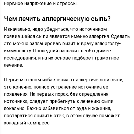
нервное напряжение и стрессы.
Чем лечить аллергическую сыпь?
Изначально, надо убедиться, что источником
появившейся сыпи является именно аллергия. Сделать
это можно запланировав визит к врачу аллерголгу-
иммунологу. Последний назначит необходимее
исследования, и на их основе подберет грамотное
лечение.
Первым этапом избавления от аллергической сыпи,
это конечно, полное устранение источника ее
появления. На первых порах, без определения
источника, следует прибегнуть к лечению сыпи
локально. Важно избавиться от зуда и жжения,
постараться снизить отек, в этом случае поможет
холодный компресс.