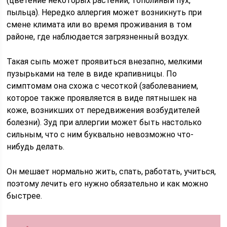
(цветение некоторых растений, тополиный пух,
пыльца). Нередко аллергия может возникнуть при
смене климата или во время проживания в том
районе, где наблюдается загрязненный воздух.
Такая сыпь может проявиться внезапно, мелкими
пузырьками на теле в виде крапивницы. По
симптомам она схожа с чесоткой (заболеванием,
которое также проявляется в виде пятнышек на
коже, возникших от передвижения возбудителей
болезни). Зуд при аллергии может быть настолько
сильным, что с ним буквально невозможно что-
нибудь делать.
Он мешает нормально жить, спать, работать, учиться,
поэтому лечить его нужно обязательно и как можно
быстрее.