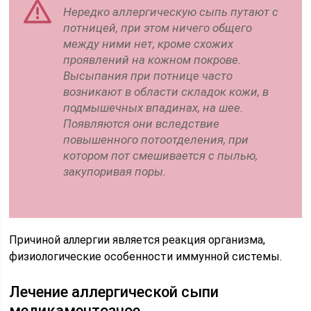
Нередко аллергическую сыпь путают с
потницей, при этом ничего общего
между ними нет, кроме схожих
проявлений на кожном покрове.
Высыпания при потнице часто
возникают в области складок кожи, в
подмышечных впадинах, на шее.
Появляются они вследствие
повышенного потоотделения, при
котором пот смешивается с пылью,
закупоривая поры.
Причиной аллергии является реакция организма,
физиологические особенности иммунной системы.
Лечение аллергической сыпи
медикаментозное