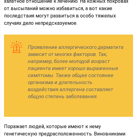
халатное отношение к лечению. На кожных покровах
от высыпаний можно избавиться, а вот какие
последствия могут развиться в особо тяжелых
случаях дело непредсказуемое.
Проявление аллергического дерматита
зависит от многих факторов. Так,
например, более молодой возраст
пациента имеет хорошо выраженные
симптомы. Также общее состояние
организма и длительность
воздействия аллергена составляет
общую степень заболевания.
Поражает людей, которые имеют к нему
генетическую предрасположенность. Виновниками