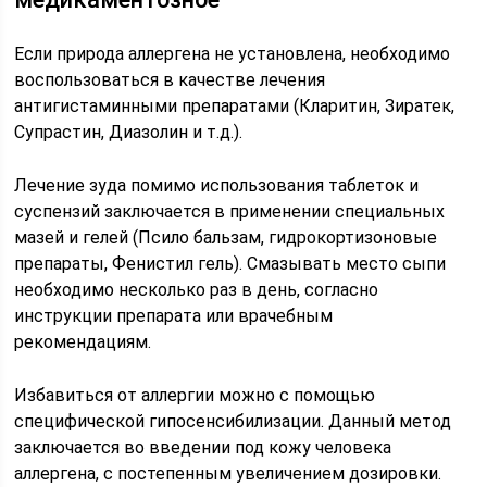
Если природа аллергена не установлена, необходимо
воспользоваться в качестве лечения
антигистаминными препаратами (Кларитин, Зиратек,
Супрастин, Диазолин и т.д.).
Лечение зуда помимо использования таблеток и
суспензий заключается в применении специальных
мазей и гелей (Псило бальзам, гидрокортизоновые
препараты, Фенистил гель). Смазывать место сыпи
необходимо несколько раз в день, согласно
инструкции препарата или врачебным
рекомендациям.
Избавиться от аллергии можно с помощью
специфической гипосенсибилизации. Данный метод
заключается во введении под кожу человека
аллергена, с постепенным увеличением дозировки.