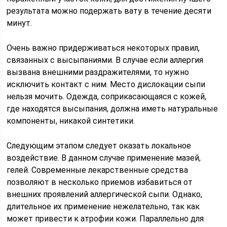
результата можно подержать вату в течение десяти
минут.
Очень важно придерживаться некоторых правил,
связанных с высыпаниями. В случае если аллергия
вызвана внешними раздражителями, то нужно
исключить контакт с ним. Место дислокации сыпи
нельзя мочить. Одежда, соприкасающаяся с кожей,
где находятся высыпания, должна иметь натуральные
компоненты, никакой синтетики.
Следующим этапом следует оказать локальное
воздействие. В данном случае применение мазей,
гелей. Современные лекарственные средства
позволяют в несколько приемов избавиться от
внешних проявлений аллергической сыпи. Однако,
длительное их применение нежелательно, так как
может привести к атрофии кожи. Параллельно для