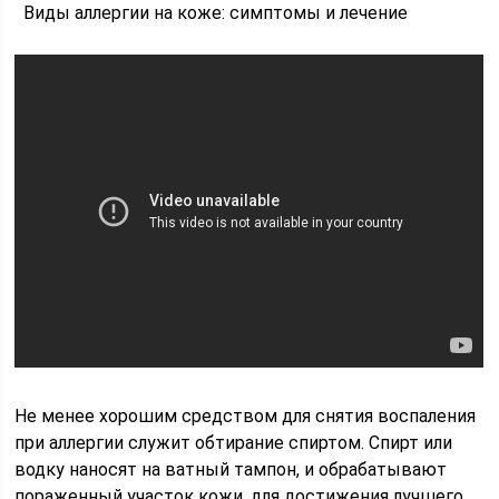
Виды аллергии на коже: симптомы и лечение
Не менее хорошим средством для снятия воспаления
при аллергии служит обтирание спиртом. Спирт или
водку наносят на ватный тампон, и обрабатывают
пораженный участок кожи, для достижения лучшего