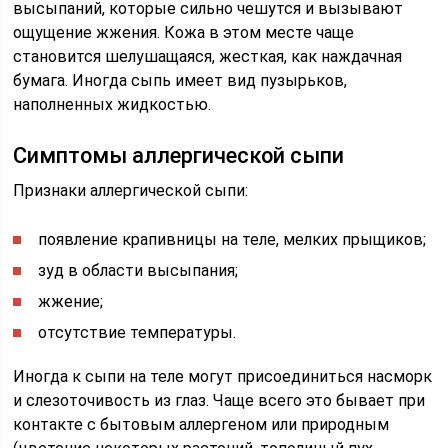
высыпаний, которые сильно чешутся и вызывают
ощущение жжения. Кожа в этом месте чаще
становится шелушащаяся, жесткая, как наждачная
бумага. Иногда сыпь имеет вид пузырьков,
наполненных жидкостью.
Симптомы аллергической сыпи
Признаки аллергической сыпи:
появление крапивницы на теле, мелких прыщиков;
зуд в области высыпания;
жжение;
отсутствие температуры.
Иногда к сыпи на теле могут присоединиться насморк
и слезоточивость из глаз. Чаще всего это бывает при
контакте с бытовым аллергеном или природным