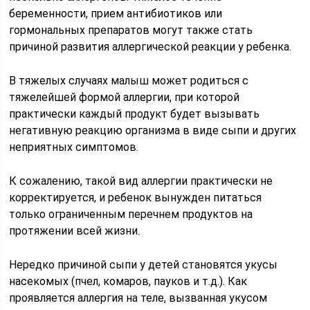
беременности, прием антибиотиков или
гормональных препаратов могут также стать
причиной развития аллергической реакции у ребенка.
В тяжелых случаях малыш может родиться с
тяжелейшей формой аллергии, при которой
практически каждый продукт будет вызывать
негативную реакцию организма в виде сыпи и других
неприятных симптомов.
К сожалению, такой вид аллергии практически не
корректируется, и ребенок вынужден питаться
только ограниченным перечнем продуктов на
протяжении всей жизни.
Нередко причиной сыпи у детей становятся укусы
насекомых (пчел, комаров, пауков и т.д.). Как
проявляется аллергия на теле, вызванная укусом