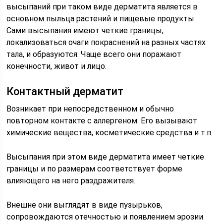
высыпаний при таком виде дерматита является в
основном пыльца растений и пищевые продукты.
Сами высыпания имеют четкие границы,
локализоваться очаги покраснений на разных частях
тала, и образуются. Чаще всего они поражают
конечности, живот и лицо.
Контактный дерматит
Возникает при непосредственном и обычно
повторном контакте с аллергеном. Его вызывают
химические вещества, косметические средства и т.п.
Высыпания при этом виде дерматита имеет четкие
границы и по размерам соответствует форме
влияющего на него раздражителя.
Внешне они выглядят в виде пузырьков,
сопровождаются отечностью и появлением эрозии