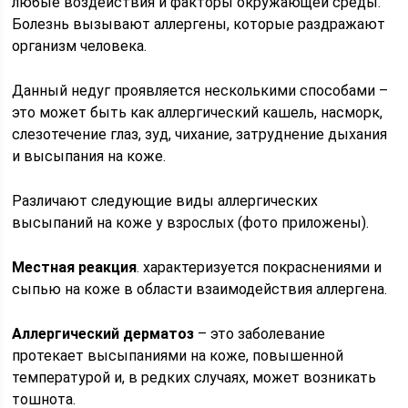
любые воздействия и факторы окружающей среды.
Болезнь вызывают аллергены, которые раздражают
организм человека.
Данный недуг проявляется несколькими способами –
это может быть как аллергический кашель, насморк,
слезотечение глаз, зуд, чихание, затруднение дыхания
и высыпания на коже.
Различают следующие виды аллергических
высыпаний на коже у взрослых (фото приложены).
Местная реакция
. характеризуется покраснениями и
сыпью на коже в области взаимодействия аллергена.
Аллергический дерматоз
– это заболевание
протекает высыпаниями на коже, повышенной
температурой и, в редких случаях, может возникать
тошнота.