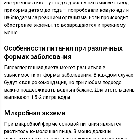
аллергенностью. Тут подход очень напоминает ввод
прикорма детям до года — попробовали новую еду и
наблюдаем за реакцией организма. Если происходит
обострение экземы, то возвращаются к прежнему
меню.
Особенности питания при различных
формах заболевания
Гипоаллергенная диета может разниться в
зависимости от формы заболевания. В каждом случае
будут свои рекомендации, но при любом подходе
важно поддерживать водный баланс. Для этого в день
выпивают 1,5-2 литра воды.
Микробная экзема
При микробной форме основой питания является
растительно-молочная пища. В меню должны
присутствовать котлеты из нежирных сортов мяса,