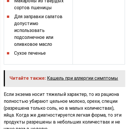
Макароны из твердых
сортов пшеницы
Для заправки салатов
допустимо
использовать
подсолнечное или
оливковое масло
Сухое печенье
Читайте также:
Кашель при аллергии симптомы
Если экзема носит тяжелый характер, то из рациона
полностью убирают цельное молоко, орехи, специи
(разрешена только соль, но в малых количествах),
яйца. Когда же диагностируется легкая форма, то эти
продукты разрешены в небольших количествах и не
чаще раза в неделю.