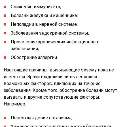
Снижение иммунитета;
Болезни желудка и кишечника;
Неполадки в нервной системе;
Заболевания эндокринной системы;
Проявление хронических инфекционных
заболеваний;
Обострение аллергии.
Настоящие причины, вызывающие экзему пока не
известны. Врачи выделили лишь несколько
возможных факторов, влияющих на течение
заболевания. Кроме того, обострение болезни могут
вызвать и другие сопутствующие факторы.
Например:
Переохлаждение организма;
Химическое воздействие на кожу (косметика,