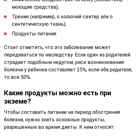
моющие средства);
Трение (например, о колючий свитер или о
синтетическую ткань);
Продукты питания.
Стоит отметить, что это заболевание может
передаваться по наследству. Если один из родителей
страдает подобным недугом, риск возникновения
болезни у ребенка составляет 25%, если оба родителя,
то все 50%.
Какие продукты можно есть при
экземе?
Чтобы составить питание на период обострения
болезни, нужно знать основные продукты,
разрешенные во время диеты. К ним относят: