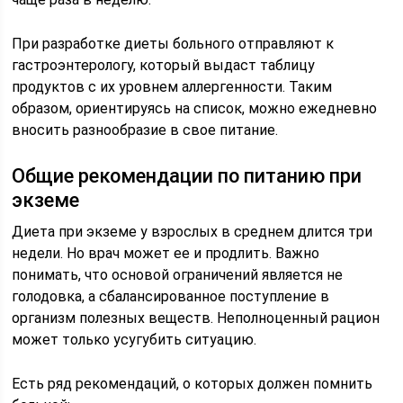
При разработке диеты больного отправляют к
гастроэнтерологу, который выдаст таблицу
продуктов с их уровнем аллергенности. Таким
образом, ориентируясь на список, можно ежедневно
вносить разнообразие в свое питание.
Общие рекомендации по питанию при
экземе
Диета при экземе у взрослых в среднем длится три
недели. Но врач может ее и продлить. Важно
понимать, что основой ограничений является не
голодовка, а сбалансированное поступление в
организм полезных веществ. Неполноценный рацион
может только усугубить ситуацию.
Есть ряд рекомендаций, о которых должен помнить