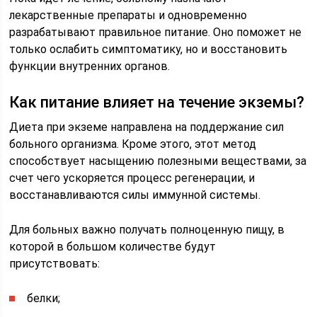
лекарственные препараты и одновременно
разрабатывают правильное питание. Оно поможет не
только ослабить симптоматику, но и восстановить
функции внутренних органов.
Как питание влияет на течение экземы?
Диета при экземе направлена на поддержание сил
больного организма. Кроме этого, этот метод
способствует насыщению полезными веществами, за
счет чего ускоряется процесс регенерации, и
восстанавливаются силы иммунной системы.
Для больных важно получать полноценную пищу, в
которой в большом количестве будут
присутствовать:
белки;