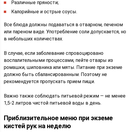
Различные пряности;
Калорийные и острые соусы.
Все блюда должны подаваться в отварном, печеном
или пареном виде. Употребление соли допускается, но
в небольших количествах.
В случае, если заболевание спровоцировано
воспалительными процессами, пейте отвары из
ромашки, шиповника или мяты. Питание при экземе
должно быть сбалансированным. Поэтому не
рекомендуется пропускать прием пищи.
Важно также соблюдать питьевой режим — не менее
1,5-2 литров чистой питьевой воды в день.
Приблизительное меню при экземе
кистей рук на неделю