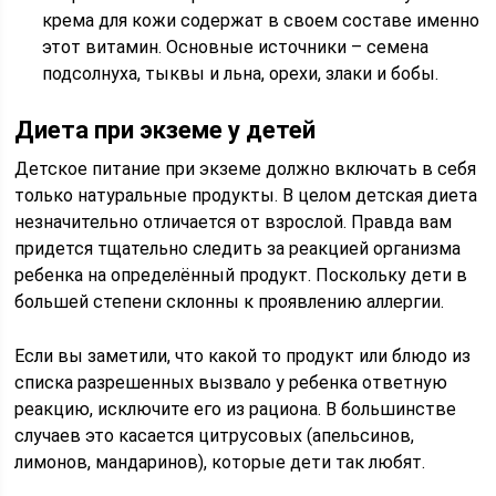
крема для кожи содержат в своем составе именно
этот витамин. Основные источники – семена
подсолнуха, тыквы и льна, орехи, злаки и бобы.
Диета при экземе у детей
Детское питание при экземе должно включать в себя
только натуральные продукты. В целом детская диета
незначительно отличается от взрослой. Правда вам
придется тщательно следить за реакцией организма
ребенка на определённый продукт. Поскольку дети в
большей степени склонны к проявлению аллергии.
Если вы заметили, что какой то продукт или блюдо из
списка разрешенных вызвало у ребенка ответную
реакцию, исключите его из рациона. В большинстве
случаев это касается цитрусовых (апельсинов,
лимонов, мандаринов), которые дети так любят.