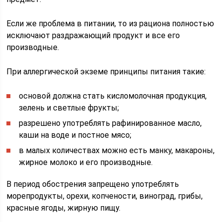
Если же проблема в питании, то из рациона полностью
исключают раздражающий продукт и все его
производные.
При аллергической экземе принципы питания такие:
основой должна стать кисломолочная продукция,
зелень и светлые фрукты;
разрешено употреблять рафинированное масло,
каши на воде и постное мясо;
в малых количествах можно есть манку, макароны,
жирное молоко и его производные.
В период обострения запрещено употреблять
морепродукты, орехи, копчености, виноград, грибы,
красные ягоды, жирную пищу.