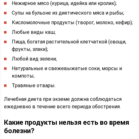
Нежирное мясо (курица, идейка или кролик);
Супы на бульоне из диетического мяса и рыбы;
Кисломолочные продукты (творог, молоко, кефир);
Любые виды каш;
Пища, богатая растительной клетчаткой (овощи,
фрукты, злаки);
Любой вид зелени;
Натуральные и свежевыжатые соки, морсы и
компоты;
Травяные отвары.
Лечебная диета при экземе должна соблюдаться
ежедневно в течение всего периода обострения.
Какие продукты нельзя есть во время
болезни?