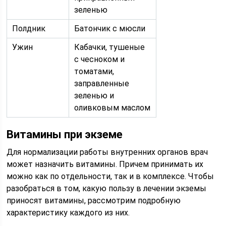
зеленью
Полдник
Батончик с мюсли
Ужин
Кабачки, тушеные
с чесноком и
томатами,
заправленные
зеленью и
оливковым маслом
Витамины при экземе
Для нормализации работы внутренних органов врач
может назначить витамины. Причем принимать их
можно как по отдельности, так и в комплексе. Чтобы
разобраться в том, какую пользу в лечении экземы
приносят витамины, рассмотрим подробную
характеристику каждого из них.