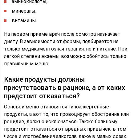
аминокислоты;
минералы;
витамины.
На первом приеме врач после осмотра назначает
диету. В зависимости от формы, подбирается не
только медикаментозная терапия, но и питание. При
легкой степени экземы возможно обойтись только
правильным меню.
Какие продукты должны
присутствовать в рационе, а от каких
предстоит отказаться?
Основой меню становятся гипоаллергенные
продукты, а вот то, что провоцирует обострение или
рецидив, должно исключаться. Также больному
предстоит отказаться от вредных привычек, в том
числе и употребления алкоголя, даже в малых дозах.