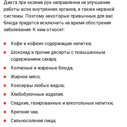
Диета при экземе рук направленна на улучшение
работы всех внутренних органов, а также нервной
системы. Поэтому некоторые привычные для вас
блюда придется исключить на время обострения
заболевания. К ним относят:
Кофе и кофеин содержащие напитки;
Шоколад и прочие десерты с повышенным
содержанием сахара;
Копченые и жареные блюда;
Жирное мясо;
Консервы любых видов;
Хлебобулочные изделия;
Сладкие, газированные и алкогольные напитки;
Крепкие чаи;
Сильносоленая пища;