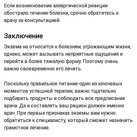
Если возникновение аллергической реакции
обострило течение болезни, срочно обратитесь к
врачу за консультацией.
Заключение
Экзема не относится к болезням, угрожающим жизни,
однако, может вызывать неприятные ощущения и
перейти в более тяжелую форму. Поэтому очень
важно своевременно его лечить.
Поскольку правильное питание-один из ключевых
моментов успешной терапии, важно тщательно
подбирать продукты и соблюдать все предписания
врача. Да и составлять ваш рацион должен именно
врач. При первых признаках экземы вам нужно
обратиться к специалисту, который сможет назначить
грамотное лечение.