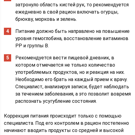
затронуло область кистей рук, то рекомендуется
ежедневно в свой рацион включать огурцы,
брюкву, морковь и зелень.
Питание должно быть направлено на повышение
уровня гемоглобина, восстановление витаминов
РР и группы В.
Рекомендуется вести пищевой дневник, в
котором отмечается не только количество
употребляемых продуктов, но и реакция на них.
Необходимо его брать на каждый прием к врачу.
Специалист, анализируя записи, будет наблюдать
за течением заболевания, а это позволит вовремя
распознать усугубление состояния.
Коррекция питания происходит только с помощью
специалиста. Под его контролем в рацион постепенно
начинают вводить продукты со средней и высокой