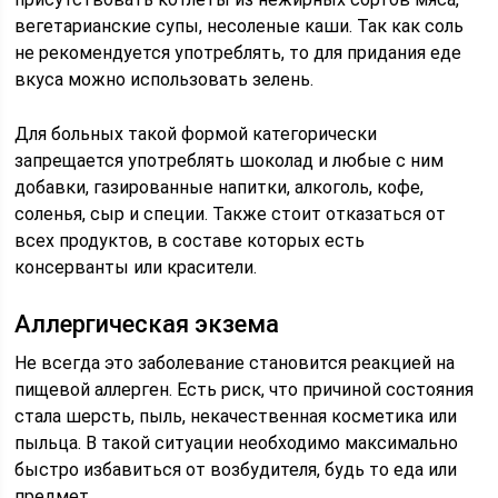
вегетарианские супы, несоленые каши. Так как соль
не рекомендуется употреблять, то для придания еде
вкуса можно использовать зелень.
Для больных такой формой категорически
запрещается употреблять шоколад и любые с ним
добавки, газированные напитки, алкоголь, кофе,
соленья, сыр и специи. Также стоит отказаться от
всех продуктов, в составе которых есть
консерванты или красители.
Аллергическая экзема
Не всегда это заболевание становится реакцией на
пищевой аллерген. Есть риск, что причиной состояния
стала шерсть, пыль, некачественная косметика или
пыльца. В такой ситуации необходимо максимально
быстро избавиться от возбудителя, будь то еда или
предмет.