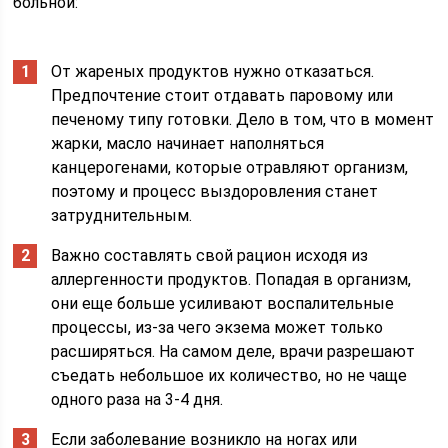
больной:
От жареных продуктов нужно отказаться.
Предпочтение стоит отдавать паровому или
печеному типу готовки. Дело в том, что в момент
жарки, масло начинает наполняться
канцерогенами, которые отравляют организм,
поэтому и процесс выздоровления станет
затруднительным.
Важно составлять свой рацион исходя из
аллергенности продуктов. Попадая в организм,
они еще больше усиливают воспалительные
процессы, из-за чего экзема может только
расширяться. На самом деле, врачи разрешают
съедать небольшое их количество, но не чаще
одного раза на 3-4 дня.
Если заболевание возникло на ногах или