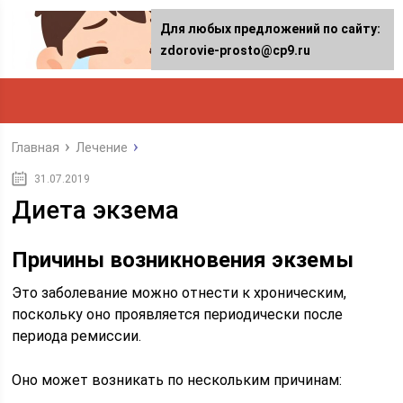
Для любых предложений по сайту:
zdorovie-prosto@cp9.ru
Главная
Лечение
31.07.2019
Диета экзема
Причины возникновения экземы
Это заболевание можно отнести к хроническим,
поскольку оно проявляется периодически после
периода ремиссии.
Оно может возникать по нескольким причинам: