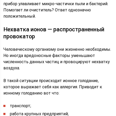
прибор улавливает микро-частички пыли и бактерий.
Помогает ли очиститель? Ответ однозначно
положительный.
Нехватка ионов — распространенный
провокатор
Человеческому организму они жизненно необходимы.
Но иногда вредоносные факторы уменьшают
численность данных частиц и провоцируют нехватку
воздуха.
В такой ситуации происходит ионное голодание,
которое выражает себя как аллергия. Приводит к
ионному голоданию вот что:
транспорт;
работа крупных предприятий;