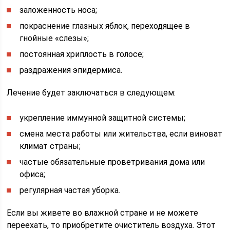
заложенность носа;
покраснение глазных яблок, переходящее в
гнойные «слезы»;
постоянная хриплость в голосе;
раздражения эпидермиса.
Лечение будет заключаться в следующем:
укрепление иммунной защитной системы;
смена места работы или жительства, если виноват
климат страны;
частые обязательные проветривания дома или
офиса;
регулярная частая уборка.
Если вы живете во влажной стране и не можете
переехать, то приобретите очиститель воздуха. Этот