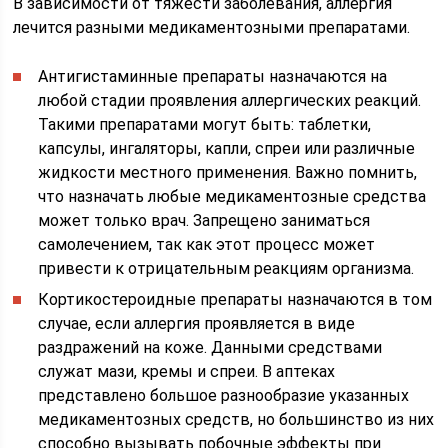
В зависимости от тяжести заболевания, аллергия
лечится разными медикаментозными препаратами.
Антигистаминные препараты назначаются на
любой стадии проявления аллергических реакций.
Такими препаратами могут быть: таблетки,
капсулы, ингаляторы, капли, спреи или различные
жидкости местного применения. Важно помнить,
что назначать любые медикаментозные средства
может только врач. Запрещено заниматься
самолечением, так как этот процесс может
привести к отрицательным реакциям организма.
Кортикостероидные препараты назначаются в том
случае, если аллергия проявляется в виде
раздражений на коже. Данными средствами
служат мази, кремы и спреи. В аптеках
представлено большое разнообразие указанных
медикаментозных средств, но большинство из них
способно вызывать побочные эффекты при