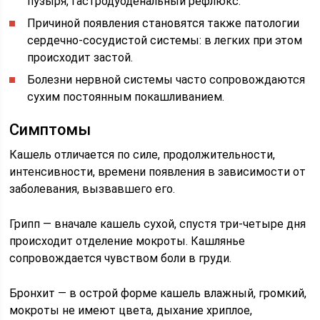
пузыря, гастродуоденальный рефлюкс.
Причиной появления становятся также патологии
сердечно-сосудистой системы: в легких при этом
происходит застой.
Болезни нервной системы часто сопровождаются
сухим постоянным покашливанием.
Симптомы
Кашель отличается по силе, продолжительности,
интенсивности, времени появления в зависимости от
заболевания, вызвавшего его.
Грипп — вначале кашель сухой, спустя три-четыре дня
происходит отделение мокроты. Кашлянье
сопровождается чувством боли в груди.
Бронхит — в острой форме кашель влажный, громкий,
мокроты не имеют цвета, дыхание хриплое,