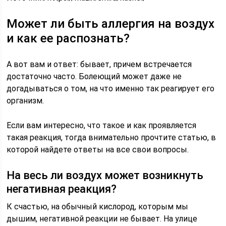
Может ли быть аллергия на воздух
и как ее распознать?
А вот вам и ответ: бывает, причем встречается
достаточно часто. Болеющий может даже не
догадываться о том, на что именно так реагирует его
организм.
Если вам интересно, что такое и как проявляется
такая реакция, тогда внимательно прочтите статью, в
которой найдете ответы на все свои вопросы.
На весь ли воздух может возникнуть
негативная реакция?
К счастью, на обычный кислород, которым мы
дышим, негативной реакции не бывает. На улице