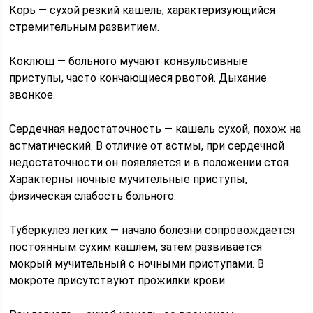
Корь — сухой резкий кашель, характеризующийся
стремительным развитием.
Коклюш — больного мучают конвульсивные
приступы, часто кончающиеся рвотой. Дыхание
звонкое.
Сердечная недостаточность — кашель сухой, похож на
астматический. В отличие от астмы, при сердечной
недостаточности он появляется и в положении стоя.
Характерны ночные мучительные приступы,
физическая слабость больного.
Туберкулез легких — начало болезни сопровождается
постоянным сухим кашлем, затем развивается
мокрый мучительный с ночными приступами. В
мокроте присутствуют прожилки крови.