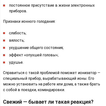
постоянное присутствие в жизни электронных
приборов.
Признаки ионного голодания:
слабость;
вялость;
ухудшение общего состояния;
эффект «опухшей головы»;
удушье.
Справиться с такой проблемой поможет ионизатор —
специальный прибор, вырабатывающий ионы. Его
можно установить на работе или дома, а также брать
с собой в поездки, командировки.
Свежий — бывает ли такая реакция?