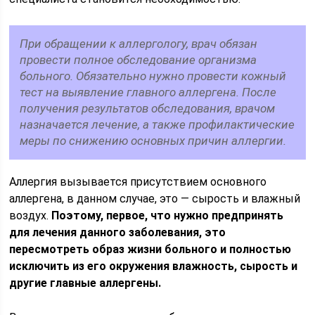
При обращении к аллергологу, врач обязан
провести полное обследование организма
больного. Обязательно нужно провести кожный
тест на выявление главного аллергена. После
получения результатов обследования, врачом
назначается лечение, а также профилактические
меры по снижению основных причин аллергии.
Аллергия вызывается присутствием основного
аллергена, в данном случае, это — сырость и влажный
воздух.
Поэтому, первое, что нужно предпринять
для лечения данного заболевания, это
пересмотреть образ жизни больного и полностью
исключить из его окружения влажность, сырость и
другие главные аллергены.