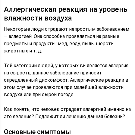
Аллергическая реакция на уровень
влажности воздуха
Некоторые люди страдают непростым заболеванием
— аллергией. Она способна проявляться на разные
предметы и продукты: мед, воду, пыль, шерсть
животных и т. д.
Той категории людей, у которых выявляется аллергия
на сырость, данное заболевание приносит
определенный дискомфорт. Аллергические реакции в
этом случае проявляются при малейшей влажности
воздуха или при сырой погоде.
Как понять, что человек страдает аллергией именно на
это явление? Подлежит ли лечению данная болезнь?
Основные симптомы