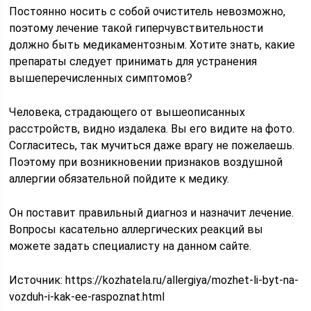
Постоянно носить с собой очиститель невозможно,
поэтому лечение такой гиперчувствительности
должно быть медикаментозным. Хотите знать, какие
препараты следует принимать для устранения
вышеперечисленных симптомов?
Человека, страдающего от вышеописанных
расстройств, видно издалека. Вы его видите на фото.
Согласитесь, так мучиться даже врагу не пожелаешь.
Поэтому при возникновении признаков воздушной
аллергии обязательной пойдите к медику.
Он поставит правильный диагноз и назначит лечение.
Вопросы касательно аллергических реакций вы
можете задать специалисту на данном сайте.
Источник:
https://kozhatela.ru/allergiya/mozhet-li-byt-na-
vozduh-i-kak-ee-raspoznat.html