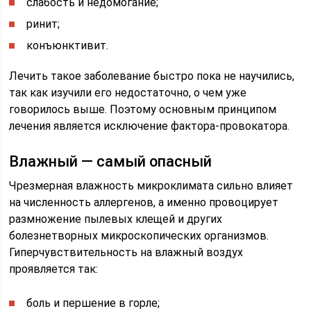
слабость и недомогание;
ринит;
конъюнктивит.
Лечить такое заболевание быстро пока не научились,
так как изучили его недостаточно, о чем уже
говорилось выше. Поэтому основным принципом
лечения является исключение фактора-провокатора.
Влажный — самый опасный
Чрезмерная влажность микроклимата сильно влияет
на численность аллергенов, а именно провоцирует
размножение пылевых клещей и других
болезнетворных микроскопических организмов.
Гиперчувствительность на влажный воздух
проявляется так:
боль и першение в горле;