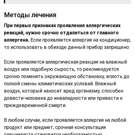
Методы лечения
При первых признаках проявления аллергических
реакций, нужно срочно отдалиться от главного
аллергена.
Если проявляется аллергия на кондиционер,
то использовать в обиходе данный прибор запрещено.
Если проявляется аллергическая реакция на влажный
воздух или подобную сырость, то рекомендуется
срочно поменять окружающую обстановку, вплоть до
полной смены климатических условий. Влажный
воздух, который наносит вред организму, способен
довести человека до инвалидности или привести к
преждевременной смерти.
В любом случае, если проявляется аллергия на любой
продукт или предмет, срочная консультация
специалиста становится необходимостью.