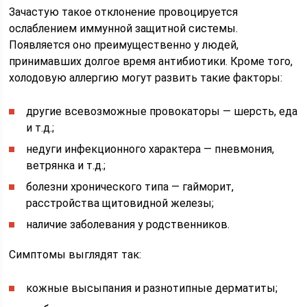
Зачастую такое отклонение провоцируется
ослаблением иммунной защитной системы.
Появляется оно преимущественно у людей,
принимавших долгое время антибиотики. Кроме того,
холодовую аллергию могут развить такие факторы:
другие всевозможные провокаторы — шерсть, еда
и т.д.;
недуги инфекционного характера — пневмония,
ветрянка и т.д.;
болезни хронического типа — гайморит,
расстройства щитовидной железы;
наличие заболевания у родственников.
Симптомы выглядят так:
кожные высыпания и разнотипные дерматиты;