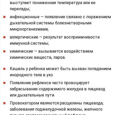
выступает пониженная температура или ее
перепады;
инфекционные — появление связано с поражением
дыхательной системы болезнетворными
микроорганизмами;
аллергические — результат восприимчивости
иммунной системы;
химические — вызывается воздействием
химических веществ, паров.
Кашель у ребенка может быть вызван попаданием
инородного тела в ухо.
Появление рефлекса часто провоцирует
забрасывание содержимого желудка в пищевод
или дыхательные пути.
Провокатором являются расщелины пищевода,
заболевания поджелудочной железы, желчного