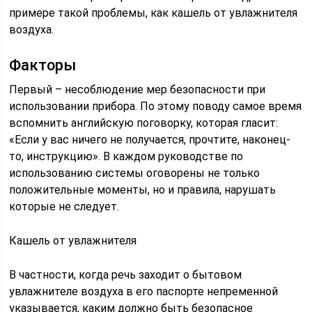
примере такой проблемы, как кашель от увлажнителя
воздуха.
Факторы
Первый – несоблюдение мер безопасности при
использовании прибора. По этому поводу самое время
вспомнить английскую поговорку, которая гласит:
«Если у вас ничего не получается, прочтите, наконец-
то, инструкцию». В каждом руководстве по
использованию системы оговорены не только
положительные моменты, но и правила, нарушать
которые не следует.
Кашель от увлажнителя
В частности, когда речь заходит о бытовом
увлажнителе воздуха в его паспорте непременной
указывается, каким должно быть безопасное