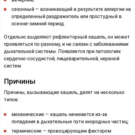
сезонный — возникающий в результате аллергии на
определенный раздражитель или простудный в
осенне-зимний период.
Отдельно выделяют рефлекторный кашель, он может
проявляться по-разному, и не связан с заболеваниями
дыхательной системы. Появляется при патологиях
сердечно-сосудистой, пищеварительной, нервной
систем.
Причины
Причины, вызывающие кашель, делят на несколько
типов:
механические — кашель начинается из-за
попадания в дыхательные пути инородных частиц;
термические — провоцирующим фактором