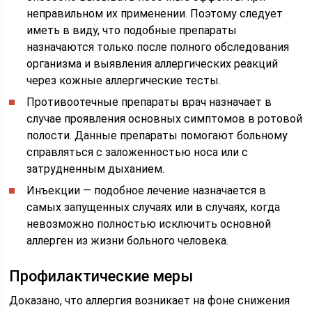
неправильном их применении. Поэтому следует
иметь в виду, что подобные препараты
назначаются только после полного обследования
организма и выявления аллергических реакций
через кожные аллергические тесты.
Противоотечные препараты врач назначает в
случае проявления основных симптомов в ротовой
полости. Данные препараты помогают больному
справляться с заложенностью носа или с
затрудненным дыханием.
Инъекции — подобное лечение назначается в
самых запущенных случаях или в случаях, когда
невозможно полностью исключить основной
аллерген из жизни больного человека.
Профилактические меры
Доказано, что аллергия возникает на фоне снижения