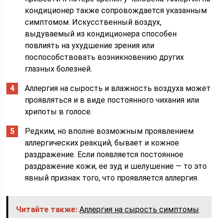
кондиционер также сопровождается указанным
симптомом. Искусственный воздух,
выдуваемый из кондиционера способен
повлиять на ухудшение зрения или
поспособствовать возникновению других
глазных болезней.
Аллергия на сырость и влажность воздуха может
проявляться и в виде постоянного чихания или
хрипоты в голосе.
Редким, но вполне возможным проявлением
аллергических реакций, бывает и кожное
раздражение. Если появляется постоянное
раздражение кожи, ее зуд и шелушение — то это
явный признак того, что проявляется аллергия.
Читайте также:
Аллергия на сырость симптомы