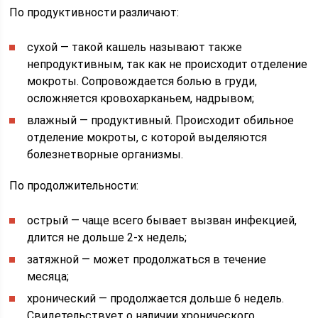
По продуктивности различают:
сухой — такой кашель называют также
непродуктивным, так как не происходит отделение
мокроты. Сопровождается болью в груди,
осложняется кровохарканьем, надрывом;
влажный — продуктивный. Происходит обильное
отделение мокроты, с которой выделяются
болезнетворные организмы.
По продолжительности:
острый — чаще всего бывает вызван инфекцией,
длится не дольше 2-х недель;
затяжной — может продолжаться в течение
месяца;
хронический — продолжается дольше 6 недель.
Свидетельствует о наличии хронического