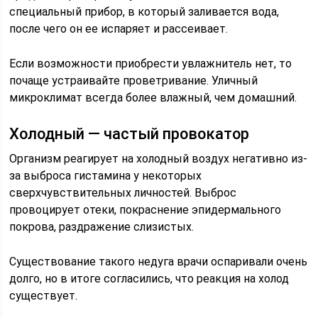
специальный прибор, в который заливается вода,
после чего он ее испаряет и рассеивает.
Если возможности приобрести увлажнитель нет, то
почаще устраивайте проветривание. Уличный
микроклимат всегда более влажный, чем домашний.
Холодный — частый провокатор
Организм реагирует на холодный воздух негативно из-
за выброса гистамина у некоторых
сверхчувствительных личностей. Выброс
провоцирует отеки, покраснение эпидермального
покрова, раздражение слизистых.
Существование такого недуга врачи оспаривали очень
долго, но в итоге согласились, что реакция на холод
существует.