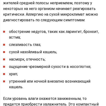
жителей средней полосы неприемлем, поэтому у
некоторых на него организм начинает реагировать
критически. Аллергию на сухой микроклимат можно
диагностировать по следующим симптомам:
обострение недугов, таких как ларингит, бронхит,
астма;
слезливость глаз;
сухой назойливый кашель;
насморк, отечность;
ощущение чрезмерной сухости в носоглотке;
храп;
утренний или ночной внезапно возникающий
кашель.
Если уровень влаги окажется заниженным, то
придется приобрести увлажнитель. Это компактный