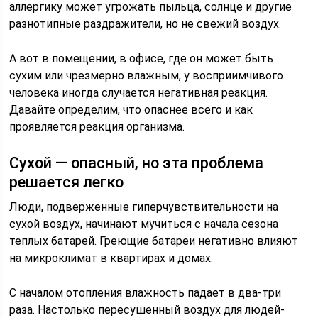
аллергику может угрожать пыльца, солнце и другие
разнотипные раздражители, но не свежий воздух.
А вот в помещении, в офисе, где он может быть
сухим или чрезмерно влажным, у восприимчивого
человека иногда случается негативная реакция.
Давайте определим, что опаснее всего и как
проявляется реакция организма.
Сухой — опасный, но эта проблема
решается легко
Люди, подверженные гиперчувствительности на
сухой воздух, начинают мучиться с начала сезона
теплых батарей. Греющие батареи негативно влияют
на микроклимат в квартирах и домах.
С началом отопления влажность падает в два-три
раза. Настолько пересушенный воздух для людей-