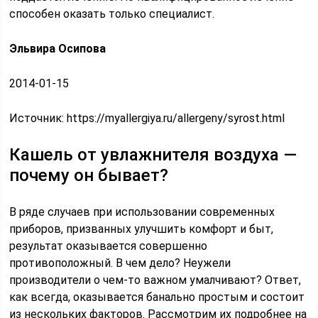
способен оказать только специалист.
Эльвира Осипова
2014-01-15
Источник:
https://myallergiya.ru/allergeny/syrost.html
Кашель от увлажнителя воздуха —
почему он бывает?
В ряде случаев при использовании современных
приборов, призванных улучшить комфорт и быт,
результат оказывается совершенно
противоположный. В чем дело? Неужели
производители о чем-то важном умалчивают? Ответ,
как всегда, оказывается банально простым и состоит
из нескольких факторов. Рассмотрим их подробнее на