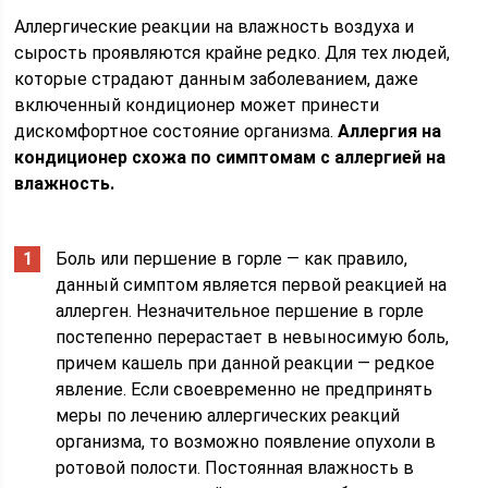
Аллергические реакции на влажность воздуха и
сырость проявляются крайне редко. Для тех людей,
которые страдают данным заболеванием, даже
включенный кондиционер может принести
дискомфортное состояние организма.
Аллергия на
кондиционер схожа по симптомам с аллергией на
влажность.
Боль или першение в горле — как правило,
данный симптом является первой реакцией на
аллерген. Незначительное першение в горле
постепенно перерастает в невыносимую боль,
причем кашель при данной реакции — редкое
явление. Если своевременно не предпринять
меры по лечению аллергических реакций
организма, то возможно появление опухоли в
ротовой полости. Постоянная влажность в