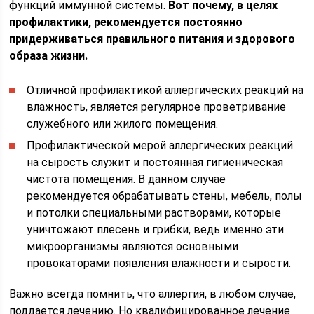
функций иммунной системы.
Вот почему, в целях
профилактики, рекомендуется постоянно
придерживаться правильного питания и здорового
образа жизни.
Отличной профилактикой аллергических реакций на
влажность, является регулярное проветривание
служебного или жилого помещения.
Профилактической мерой аллергических реакций
на сырость служит и постоянная гигиеническая
чистота помещения. В данном случае
рекомендуется обрабатывать стены, мебель, полы
и потолки специальными растворами, которые
уничтожают плесень и грибки, ведь именно эти
микроорганизмы являются основными
провокаторами появления влажности и сырости.
Важно всегда помнить, что аллергия, в любом случае,
поддается лечению. Но квалифицированное лечение