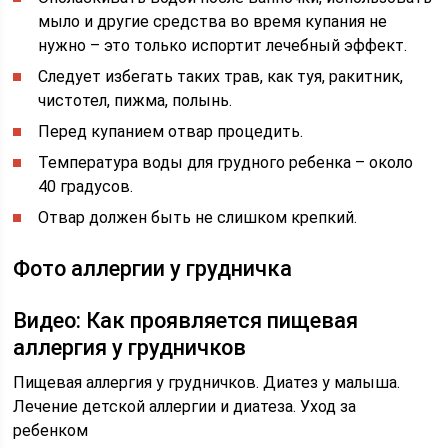
мыло и другие средства во время купания не
нужно – это только испортит лечебный эффект.
Следует избегать таких трав, как туя, ракитник,
чистотел, пижма, полынь.
Перед купанием отвар процедить.
Температура воды для грудного ребенка – около
40 градусов.
Отвар должен быть не слишком крепкий.
Фото аллергии у грудничка
Видео: Как проявляется пищевая
аллергия у грудничков
Пищевая аллергия у грудничков. Диатез у малыша.
Лечение детской аллергии и диатеза. Уход за
ребенком