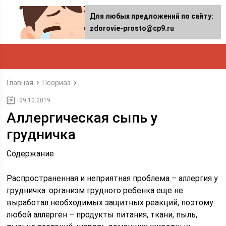
Для любых предложений по сайту:
zdorovie-prosto@cp9.ru
Главная
Псориаз
09.10.2019
Аллергическая сыпь у
грудничка
Содержание
Распространенная и неприятная проблема – аллергия у
грудничка: организм грудного ребенка еще не
выработал необходимых защитных реакций, поэтому
любой аллерген – продукты питания, ткани, пыль,