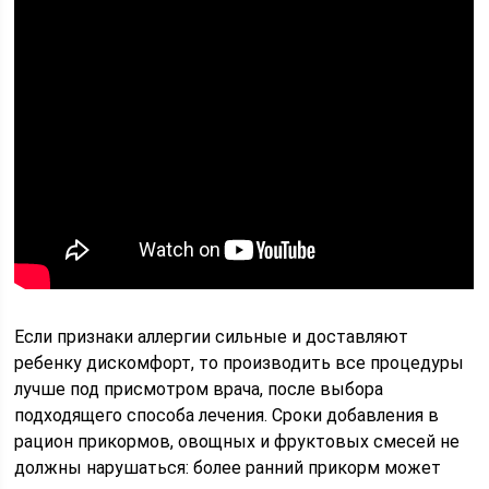
Если признаки аллергии сильные и доставляют
ребенку дискомфорт, то производить все процедуры
лучше под присмотром врача, после выбора
подходящего способа лечения. Сроки добавления в
рацион прикормов, овощных и фруктовых смесей не
должны нарушаться: более ранний прикорм может