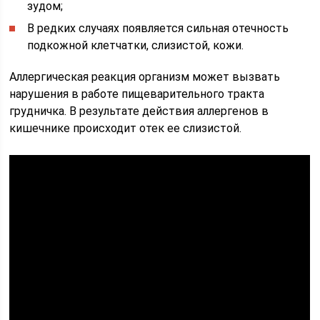
зудом;
В редких случаях появляется сильная отечность
подкожной клетчатки, слизистой, кожи.
Аллергическая реакция организм может вызвать
нарушения в работе пищеварительного тракта
грудничка. В результате действия аллергенов в
кишечнике происходит отек ее слизистой.