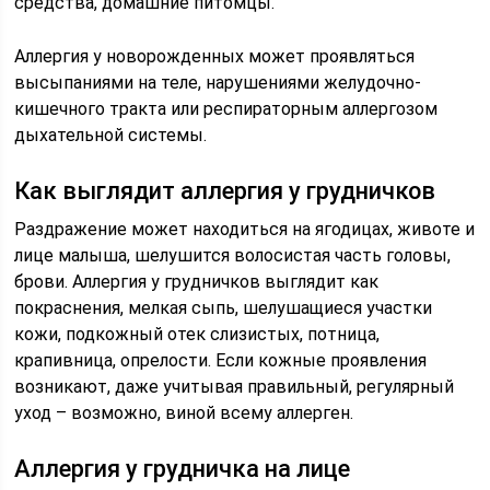
средства, домашние питомцы.
Аллергия у новорожденных может проявляться
высыпаниями на теле, нарушениями желудочно-
кишечного тракта или респираторным аллергозом
дыхательной системы.
Как выглядит аллергия у грудничков
Раздражение может находиться на ягодицах, животе и
лице малыша, шелушится волосистая часть головы,
брови. Аллергия у грудничков выглядит как
покраснения, мелкая сыпь, шелушащиеся участки
кожи, подкожный отек слизистых, потница,
крапивница, опрелости. Если кожные проявления
возникают, даже учитывая правильный, регулярный
уход – возможно, виной всему аллерген.
Аллергия у грудничка на лице