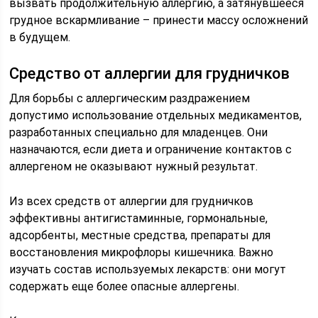
вызвать продолжительную аллергию, а затянувшееся
грудное вскармливание – принести массу осложнений
в будущем.
Средство от аллергии для грудничков
Для борьбы с аллергическим раздражением
допустимо использование отдельных медикаментов,
разработанных специально для младенцев. Они
назначаются, если диета и ограничение контактов с
аллергеном не оказывают нужный результат.
Из всех средств от аллергии для грудничков
эффективны антигистаминные, гормональные,
адсорбенты, местные средства, препараты для
восстановления микрофлоры кишечника. Важно
изучать состав используемых лекарств: они могут
содержать еще более опасные аллергены.