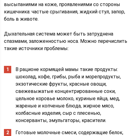
высыпаниями на коже, проявлениями со стороны
кишечника: частые срыгивания, жидкий стул, запор,
боль в животе.
Дыхательная система может быть затруднена
спазмами, заложенностью носа. Можно перечислить
такие источники проблемы:
В рационе кормящей мамы такие продукты:
шоколад, кофе, грибы, рыба и морепродукты,
экзотические фрукты, красные овощи,
свежевыжатые концентрированные соки,
цельное коровье молоко, куриные яйца, мед,
жареные и копченые блюда, жирное мясо,
колбасные изделия, сыр с плесенью,
консерванты, эмульгаторы, красители.
Готовые молочные смеси, содержащие белок,