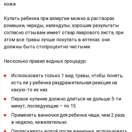
кожи.
Купать ребенка при аллергии можно в растворах
ромашки, череды, календулы; хорошие результаты
согласно отзывам имеет отвар лаврового листа, при
этом все травы лучше покупать в аптеках: они
должны быть стопроцентно чистыми.
Несколько правил водных процедур:
Использовать только 1 вид травы, чтобы понять,
есть ли у ребенка раздражительная реакция на
какую-то из них.
Первое купание должно длиться не дольше 5-ти
минут, последующие – по 15.
Применять ванночки для ребенка чаще, чем 2 раза
в неделю, нежелательно.
Ополаскивать водой после ванночки, использовать