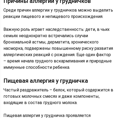
Причины аллергии у грудничков
Среди причин аллергии у грудничков можно выделить
реакции пищевого и непищевого происхождения.
Важную роль играет наследственность: дети, в чьих
семьях неоднократно встречались случаи
бронхиальной астмы, дерматита, хронического
насморка, подвержены повышенному риску развития
аллергических реакций с рождения. Еще один фактор
– время начала грудного вскармливания и природные
иммунные способности ребенка.
Пищевая аллергия у грудничка
Частый раздражитель – белок, который содержится в
готовых молочных смесях и даже компоненты,
входящие в состав грудного молока.
Пищевая аллергия у грудничка проявляется